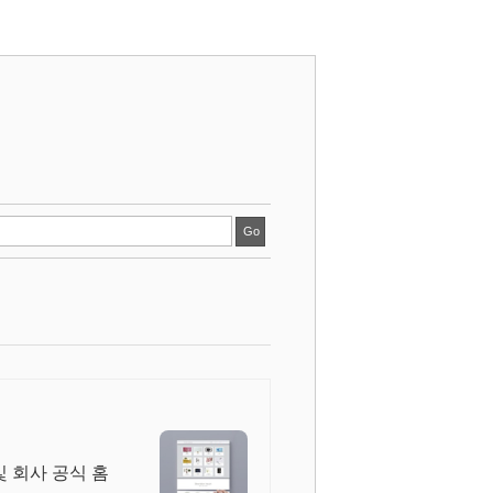
및 회사 공식 홈