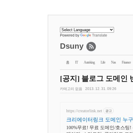
Powered by
Translate
Dsuny
홈
IT
Autoking
Life
Nas
Finance
[공지] 블로그 도메인 
카테고리 없음
2013. 12. 31. 09:26
https://creatorlink.net
광고
크리에이터링크 도메인 누구
100%무료! 무료 도메인/호스팅