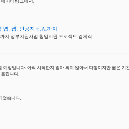
리에이터링크에서.
앱, 웹, 인공지능,AI까지
제작까지 정부지원사업 창업지원 프로젝트 앱제작
할 예정입니다.
아직 시작한지 얼마 되지 않아서 다행이지만 짧은 기
 올립니다.
되었습니다.