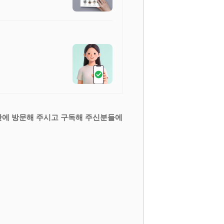
간에 방문해 주시고 구독해 주신분들에