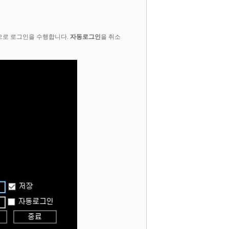
으로 로그인을 수행합니다.
자동로그인
을 취소