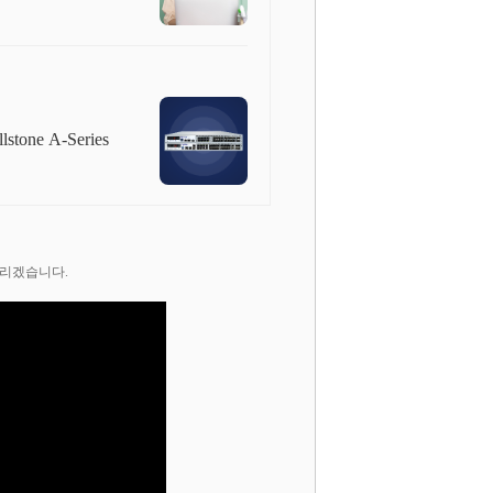
e A-Series
드리겠습니다.