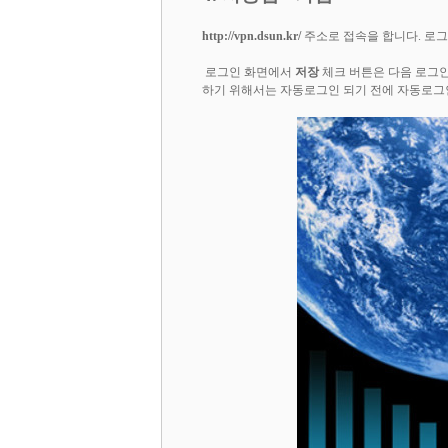
http://vpn.dsun.kr/
주소로 접속을 합니다. 로
로그인 화면에서
저장
체크 버튼은 다음 로그
하기 위해서는 자동로그인 되기 전에 자동로그인