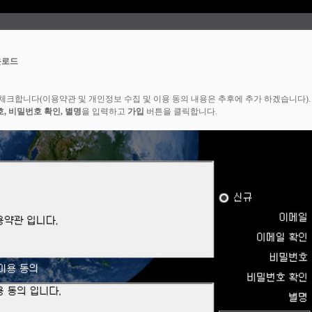
운로드
 체크합니다(이용약관 및 개인정보 수집 및 이용 동의 내용은 추후에 추가 하겠습니다).
, 비밀번호 확인, 별명
을 입력하고
가입
버튼을 클릭합니다.