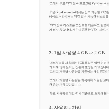
그래서 무료 VPN 접속 프로그램
VpnConnecto
기존
VpnConnector
에서는 접속 가능한 VPN은
레이드 버전에서는 VPN 접속 가능한 리스트를 
VPN 접속 리스트를 고정으로 제공하고 필요에
가 되지 않습니다.
개인이 등록한 VPN 서버가
3. 1일 사용량 4 GB -> 2 GB
네트워크를 사용하는 4 GB 용량은 일반 인터넷
가 이제 많이 늘어난 상황이 발생을 하였습니다.
그리고 개인별 사용량을 기존에는 개인 PC에
그래서 개인별 사용량을 기록하여 허용량 보다 
한 용량 만큼 차감됩니다.
무료 사용량은 매일 00시 기준으로 초기화 됩니
4. 사용법 - 가입