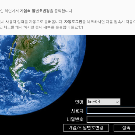
그인 화면에서
가입/비밀번호변경
을 클릭합니다.
인시 사용자 입력을 자동으로 불러옵니다.
자동로그인
을 체크하시면 다음 접속시 자동
 체크를 해제 하시면 됩니다(빠른 손놀림이 필요함).