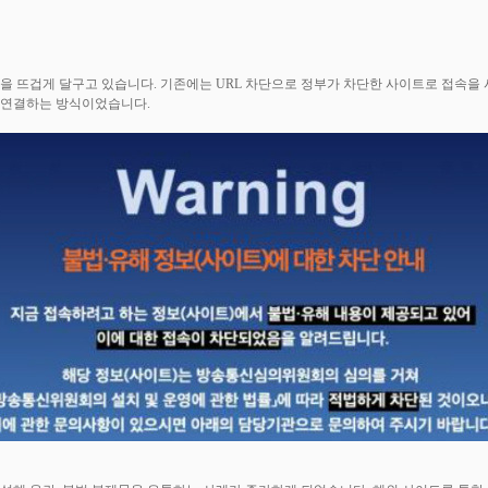
 뜨겁게 달구고 있습니다. 기존에는 URL 차단으로 정부가 차단한 사이트로 접속을 
)'로 연결하는 방식이었습니다.