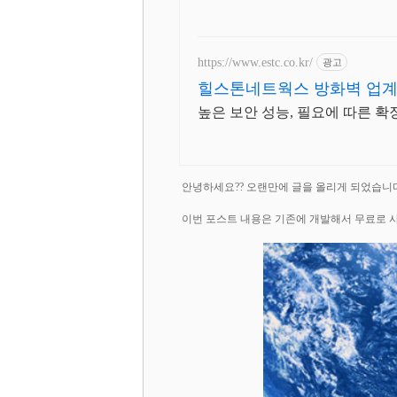
https://www.estc.co.kr/
광고
힐스톤네트웍스 방화벽 업계
높은 보안 성능, 필요에 따른 확장, 
안녕하세요?? 오랜만에 글을 올리게 되었습니
이번 포스트 내용은 기존에 개발해서 무료로 사