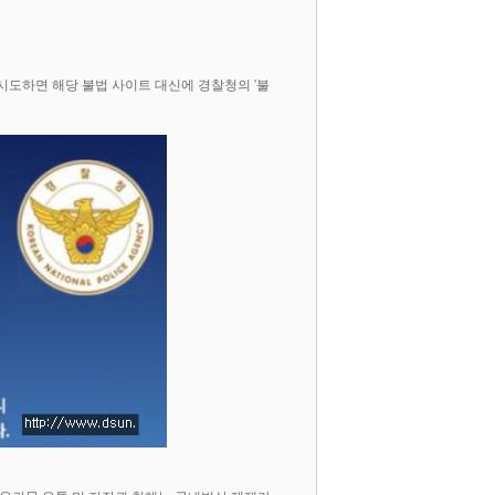
시도하면 해당 불법 사이트 대신에 경찰청의 '불