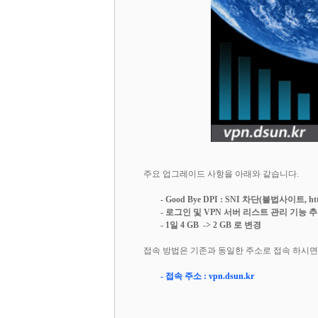
주요 업그레이드 사항을 아래와 같습니다.
- Good Bye DPI : SNI 차단(불법사이트, h
- 로그인 및 VPN 서버 리스트 관리 기능 
- 1일 4 GB -> 2 GB 로 변경
접속 방법은 기존과 동일한 주소로 접속 하시면
- 접속 주소 :
vpn.dsun.kr