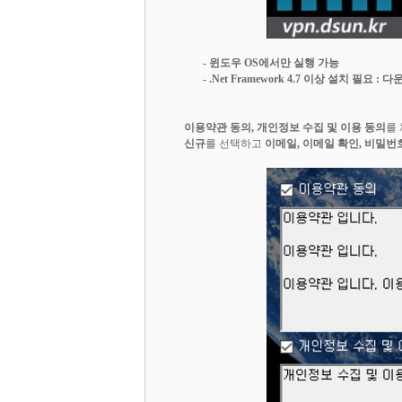
- 윈도우 OS에서만 실행 가능
- .Net Framework 4.7 이상 설치 필요 :
다
이용약관 동의, 개인정보 수집 및 이용 동의
를
신규
를 선택하고
이메일, 이메일 확인, 비밀번호