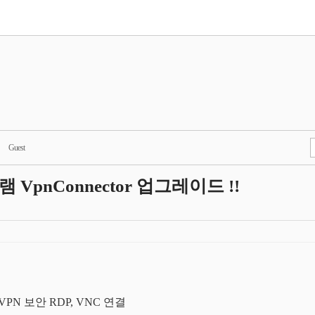
Guest
VpnConnector 업그레이드 !!
VPN 보안 RDP, VNC 연결