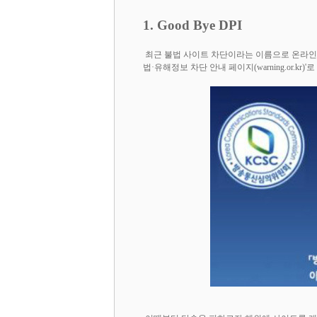
1. Good Bye DPI
최근 불법 사이트 차단이라는 이름으로 온라인을
법·유해정보 차단 안내 페이지(warning.or.kr