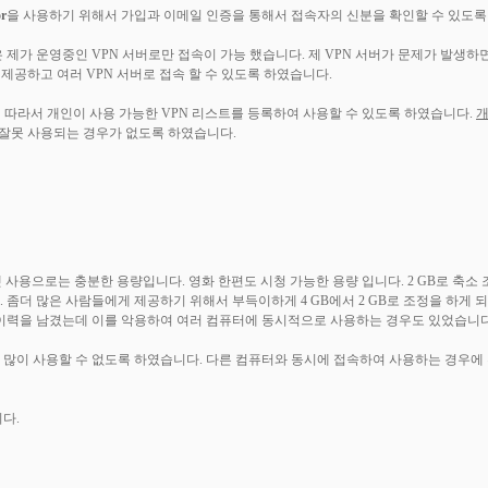
r
을 사용하기 위해서 가입과 이메일 인증을 통해서 접속자의 신분을 확인할 수 있도록
 제가 운영중인 VPN 서버로만 접속이 가능 했습니다. 제 VPN 서버가 문제가 발생하
제공하고 여러 VPN 서버로 접속 할 수 있도록 하였습니다.
 따라서 개인이 사용 가능한 VPN 리스트를 등록하여 사용할 수 있도록 하였습니다.
개
 잘못 사용되는 경우가 없도록 하였습니다.
 사용으로는 충분한 용량입니다. 영화 한편도 시청 가능한 용량 입니다. 2 GB로 축소
 좀더 많은 사람들에게 제공하기 위해서 부득이하게 4 GB에서 2 GB로 조정을 하게 
 이력을 남겼는데 이를 악용하여 여러 컴퓨터에 동시적으로 사용하는 경우도 있었습니다
많이 사용할 수 없도록 하였습니다. 다른 컴퓨터와 동시에 접속하여 사용하는 경우에
다.