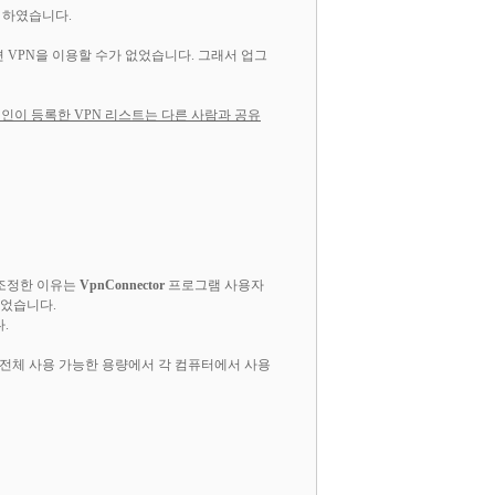
 하였습니다.
면 VPN을 이용할 수가 없었습니다. 그래서 업그
인이 등록한 VPN 리스트는 다른 사람과 공유
 조정한 이유는
VpnConnector
프로그램 사용자
되었습니다.
.
 전체 사용 가능한 용량에서 각 컴퓨터에서 사용