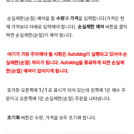
손실제한(손절) 예약을 할
수량
과
가격
을 입력합니다(가격은 현
재 가격보다 아래로 입력해야 합니다).
손실제한 예약
버튼을 클릭
하면 손실제한(손절)이 예약 됩니다.
여기가 가장 주의해야 될 사항은 Autoking이 실행되고 있어야 손
실제한(손절) 처리가 됩니다. Autoking을 종료하게 되면 손실제
한(손절) 예약이 없어지게 됩니다.
호가창 오른쪽에
1 / 1
로 표시가 되어 있는데 왼쪽에 1은 매수 주
문이고 오른쪽에 1은 손실제한(손절) 주문을 나타냅니다.
초기화
버튼은 수량, 가격을 모두 초기화 합니다.