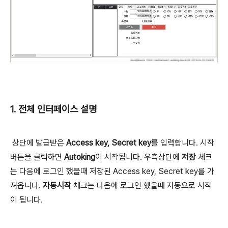
1. 전체 인터페이스 설명
상단에 발급받은
Access key, Secret key
를 입력합니다. 시작
버튼을 클릭하면
Autoking
이 시작됩니다. 우측상단에
저장
체크
는 다음에 로그인 했을때 저장된 Access key, Secret key
를 가
져옵니다.
자동시작
체크는 다음에 로그인 했을때 자동으로 시작
이 됩니다.