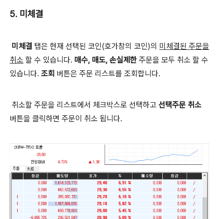
5. 미체결
미체결
탭은 현재 선택된 코인(호가창의 코인)의
미체결된 주문을
취소
할 수 있습니다.
매수, 매도, 손실제한
주문을 모두 취소 할 수
있습니다.
조회
버튼은 주문 리스트를 조회합니다.
취소할 주문을 리스트에서 체크박스로 선택하고
선택주문 취소
버튼을 클릭하면 주문이 취소 됩니다.