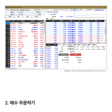
2. 매수 주문하기