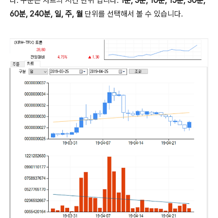
다. 구분은 차트의 시간 단위 입니다.
1분, 3분, 10분, 15분, 30분,
60분, 240분, 일, 주, 월
단위를 선택해서 볼 수 있습니다.