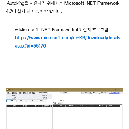
Autoking을 사용하기 위해서는
Microsoft .NET Framework
4.7
이 설치 되어 있어야 합니다.
※ Microsoft .NET Framework 4.7 설치 프로그램
https://www.microsoft.com/ko-KR/download/details.
aspx?id=55170