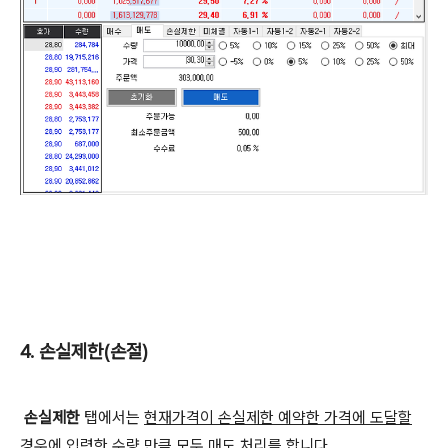
4. 손실제한(손절)
손실제한
탭에서는
현재가격이 손실제한 예약한 가격에 도달할
경우에 입력한 수량 만큼 모두 매도 처리를 합니다.