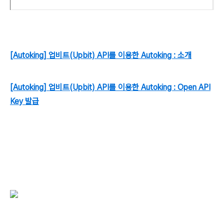
[Autoking] 업비트(Upbit) API를 이용한 Autoking : 소개
[Autoking] 업비트(Upbit) API를 이용한 Autoking : Open API
Key 발급