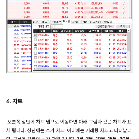
6. 차트
오른쪽 상단에 차트 탭으로 이동하면 아래 그림과 같은 차트가 표
시 됩니다. 상단에는 호가 차트, 아래에는 거래량 차트고 나타납니