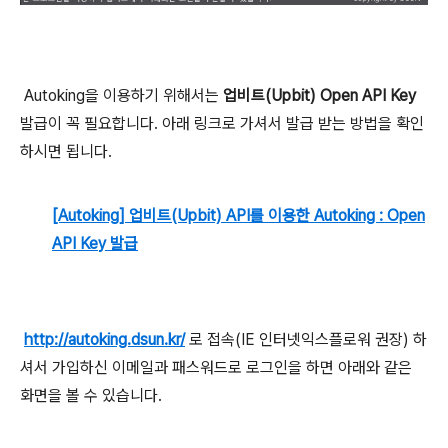
Autoking을 이용하기 위해서는
업비트(Upbit) Open API Key
발급이 꼭 필요합니다. 아래 링크로 가셔서 발급 받는 방법을 확인
하시면 됩니다.
[Autoking] 업비트(Upbit) API를 이용한 Autoking : Open
API Key 발급
http://autoking.dsun.kr/
로 접속(IE 인터넷익스플로워 권장) 하
셔서 가입하신 이메일과 패스워드로 로그인을 하면 아래와 같은
화면을 볼 수 있습니다.