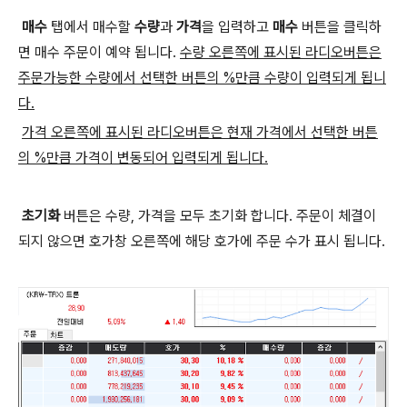
매수
탭에서 매수할
수량
과
가격
을 입력하고
매수
버튼을 클릭하
면 매수 주문이 예약 됩니다.
수량 오른쪽에 표시된 라디오버튼은
주문가능한 수량에서 선택한 버튼의 %만큼 수량이 입력되게 됩니
다.
가격 오른쪽에 표시된 라디오버튼은 현재 가격에서 선택한 버튼
의 %만큼 가격이 변동되어 입력되게 됩니다.
초기화
버튼은 수량, 가격을 모두 초기화 합니다. 주문이 체결이
되지 않으면 호가창 오른쪽에 해당 호가에 주문 수가 표시 됩니다.