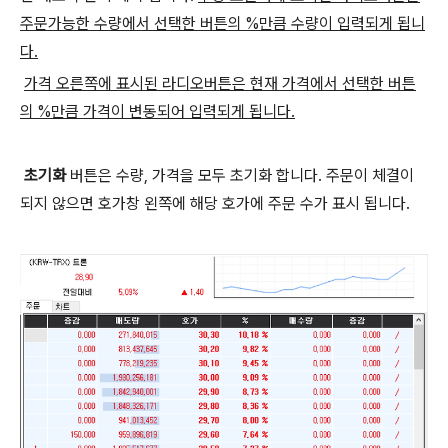
주문가능한 수량에서 선택한 버튼의 %만큼 수량이 입력되게 됩니
다.
가격 오른쪽에 표시된 라디오버튼은 현재 가격에서 선택한 버튼
의 %만큼 가격이 변동되어 입력되게 됩니다.
초기화
버튼은 수량, 가격을 모두 초기화 합니다. 주문이 체결이
되지 않으면 호가창 왼쪽에 해당 호가에 주문 수가 표시 됩니다.